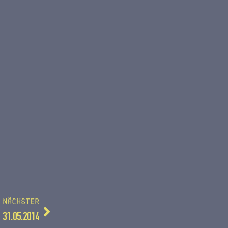
NÄCHSTER
31.05.2014