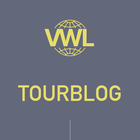
TOURBLOG