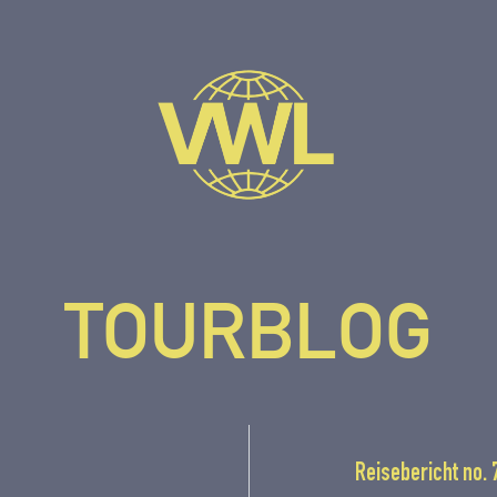
TOURBLOG
Reisebericht no. 