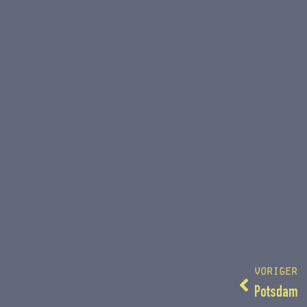
VORIGER
Potsdam