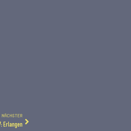
NÄCHSTER
7: Erlangen