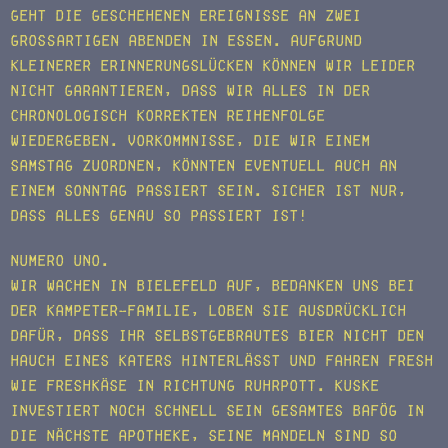
geht die geschehenen Ereignisse an zwei
großartigen Abenden in Essen. Aufgrund
kleinerer Erinnerungslücken können wir leider
nicht garantieren, dass wir alles in der
chronologisch korrekten Reihenfolge
wiedergeben. Vorkommnisse, die wir einem
Samstag zuordnen, könnten eventuell auch an
einem Sonntag passiert sein. Sicher ist nur,
dass alles genau so passiert ist!
Numero Uno.
Wir wachen in Bielefeld auf, bedanken uns bei
der Kampeter-Familie, loben sie ausdrücklich
dafür, dass ihr selbstgebrautes Bier nicht den
Hauch eines Katers hinterlässt und fahren fresh
wie Freshkäse in Richtung Ruhrpott. Kuske
investiert noch schnell sein gesamtes Bafög in
die nächste Apotheke, seine Mandeln sind so