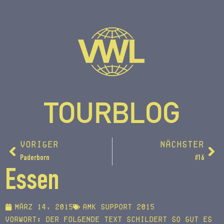
TOURBLOG
VORIGER
NÄCHSTER
Paderborn
#16
Essen
März 14, 2015
AMK support 2015
Vorwort: Der folgende Text schildert so gut es