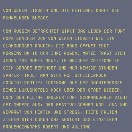
Von Wegen Lisbeth und die heilende Kraft der
funkelnden Blesse
Von außen betrachtet wirkt das Leben der fünf
Popsternchen von Von Wegen Lisbeth wie ein
glamouröser Rausch: Die Band öffnet erst
morgens um 18 Uhr ihre Augen, Matze fragt sich
jeden Tag auf’s Neue, in welcher Zeitzone er
sich gerade befindet und nur wenige Stunden
später findet man sich auf schillernden
Cocktailparties irgendwo auf der Dachterrasse
eines Luxushotels hoch über der Stadt wieder.
Doch der Alltag unserer fünf Schmandbären sieht
oft anders aus: Der Festivalsommer war lang und
geprägt von Hektik und Stress, tiefe Falten
ziehen sich durch das Gesicht des einstigen
Frauenschwarms Robert und Julians