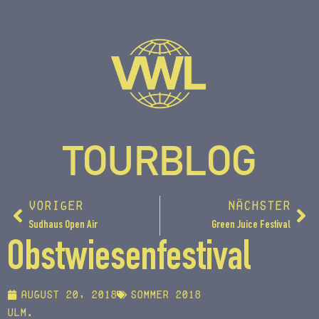
TOURBLOG
VORIGER
NÄCHSTER
Sudhaus Open Air
Green Juice Festival
Obstwiesenfestival
August 20, 2018
Sommer 2018
Ulm.