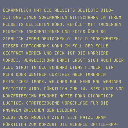
Bekanntlich hat die allseits beliebte BILD-
Zeitung einen sogenannten Giftschrank in ihrem
allseits beliebten Büro, gefüllt mit tausenden
pikanten Informationen und Fotos über so
ziemlich jeden deutschen A- bis D-Prominenten.
Dieser Giftschrank kann im Fall der Fälle
geöffnet werden und ZACK ist die Karriere
vorbei. Vergleichbar damit lässt sich auch über
jede Stadt in Deutschland etwas finden, ein
mehr oder weniger lustiges aber immerhin
peinliches Image, welches mal mehr mal weniger
bestätigt wird. Pünktlich zum 14. Bier kurz vor
Konzertbeginn bekommt Matze dann gigantisch
lustige, stadtbezogene Vorschläge für die
Ansagen zwischen den Liedern.
Selbstverständlich zieht sich Matze dann
pünktlich zum Konzert die verbale Battle-Rap-