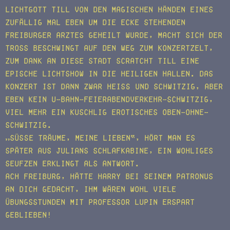
Lichtgott Till von den magischen Händen eines
zufällig mal eben um die Ecke stehenden
Freiburger Arztes geheilt wurde, macht sich der
Tross beschwingt auf den Weg zum Konzertzelt,
zum Dank an diese Stadt scratcht Till eine
epische Lichtshow in die heiligen Hallen. Das
Konzert ist dann zwar heiß und schwitzig, aber
eben kein U-Bahn-Feierabendverkehr-schwitzig,
viel mehr ein kuschlig erotisches oben-ohne-
schwitzig.
„Süße Träume, meine Lieben“, hört man es
später aus Julians Schlafkabine, ein wohliges
Seufzen erklingt als Antwort.
Ach Freiburg, hätte Harry bei seinem Patronus
an dich gedacht, ihm wären wohl viele
Übungsstunden mit Professor Lupin erspart
geblieben!