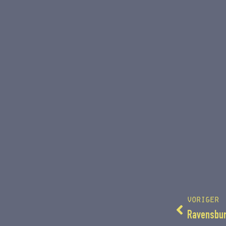
VORIGER
Ravensbu