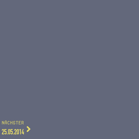
NÄCHSTER
25.05.2014