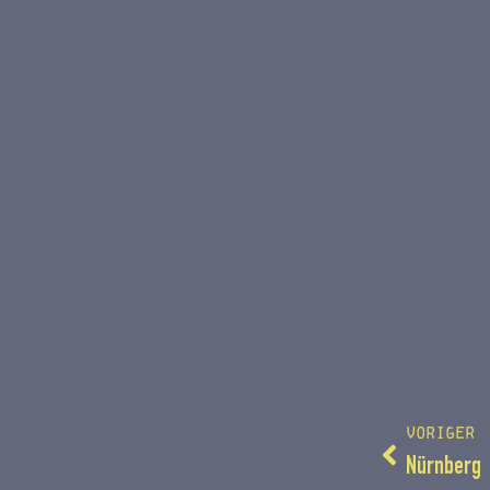
VORIGER
Nürnberg