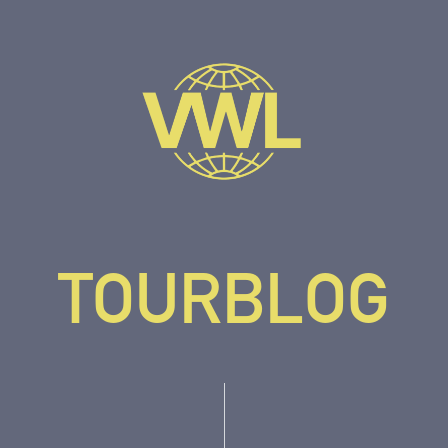
TOURBLOG