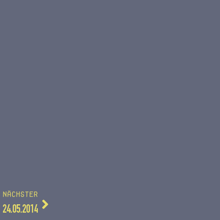
NÄCHSTER
24.05.2014