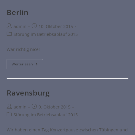
Berlin
admin
10. Oktober 2015
Störung im Betriebsablauf 2015
War richtig nice!
Weiterlesen
Ravensburg
admin
9. Oktober 2015
Störung im Betriebsablauf 2015
Wir haben einen Tag Konzertpause zwischen Tübingen und