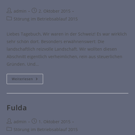
admin
2. Oktober 2015
Störung im Betriebsablauf 2015
Liebes Tagebuch, Wir waren in der Schweiz! Es war wirklich
sehr schön dort. Besonders erwähnenswert: Die
landschaftlich reizvolle Landschaft. Wir wollten diesen
Abschnitt eigentlich verheimlichen, rein aus steuerlichen
Gründen. Und…
Weiterlesen
Fulda
admin
1. Oktober 2015
Störung im Betriebsablauf 2015