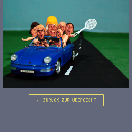
← Zurück zur Übersicht