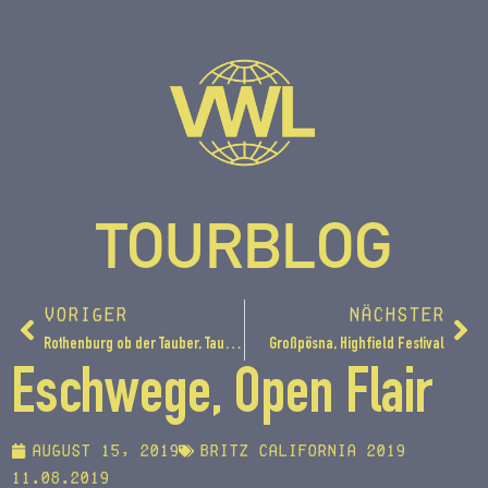
TOURBLOG
VORIGER
NÄCHSTER
Rothenburg ob der Tauber, Taubertal Festival
Großpösna, Highfield Festival
Eschwege, Open Flair
August 15, 2019
Britz California 2019
11.08.2019