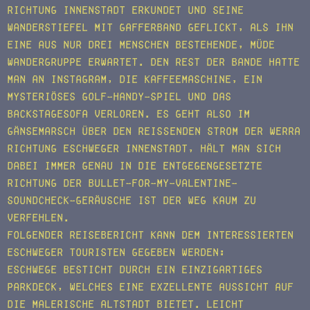
Richtung Innenstadt erkundet und seine
Wanderstiefel mit Gafferband geflickt, als ihn
eine aus nur drei Menschen bestehende, müde
Wandergruppe erwartet. Den Rest der Bande hatte
man an Instagram, die Kaffeemaschine, ein
mysteriöses Golf-Handy-Spiel und das
Backstagesofa verloren. Es geht also im
Gänsemarsch über den reißenden Strom der Werra
Richtung Eschweger Innenstadt, hält man sich
dabei immer genau in die entgegengesetzte
Richtung der Bullet-for-my-Valentine-
Soundcheck-Geräusche ist der Weg kaum zu
verfehlen.
Folgender Reisebericht kann dem interessierten
Eschweger Touristen gegeben werden:
Eschwege besticht durch ein einzigartiges
Parkdeck, welches eine exzellente Aussicht auf
die malerische Altstadt bietet. Leicht