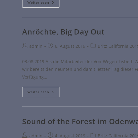
Weiterlesen
Anröchte, Big Day Out
admin
6. August 2019
Britz California 201
03.08.2019 Als die Mitarbeiter der Von-Wegen-Lisbeth-A
wir bereits den neunten und damit letzten Tag dieser F
Verfügung…
Weiterlesen
Sound of the Forest im Odenw
admin
4. August 2019
Britz California 201