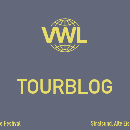
TOURBLOG
e Festival
Stralsund, Alte Ei