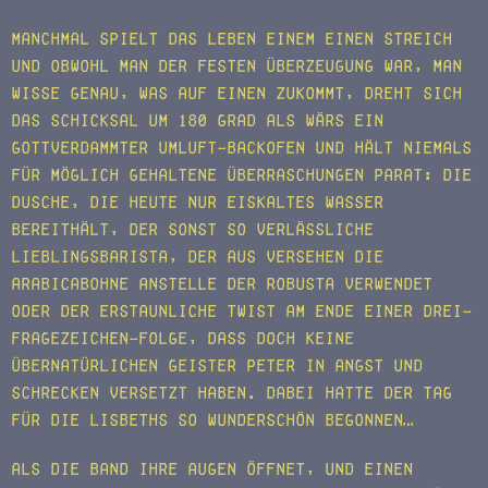
Manchmal spielt das Leben einem einen Streich
und obwohl man der festen Überzeugung war, man
wisse genau, was auf einen zukommt, dreht sich
das Schicksal um 180 Grad als wärs ein
gottverdammter Umluft-Backofen und hält niemals
für möglich gehaltene Überraschungen parat: Die
Dusche, die heute nur eiskaltes Wasser
bereithält, der sonst so verlässliche
Lieblingsbarista, der aus Versehen die
Arabicabohne anstelle der Robusta verwendet
oder der erstaunliche Twist am Ende einer Drei-
Fragezeichen-Folge, dass doch keine
übernatürlichen Geister Peter in Angst und
Schrecken versetzt haben. Dabei hatte der Tag
für die Lisbeths so wunderschön begonnen…
Als die Band ihre Augen öffnet, und einen