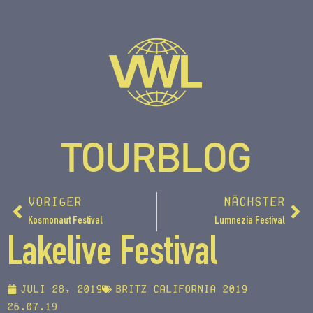
TOURBLOG
VORIGER
NÄCHSTER
Kosmonaut Festival
Lumnezia Festival
Lakelive Festival
Juli 28, 2019
Britz California 2019
26.07.19