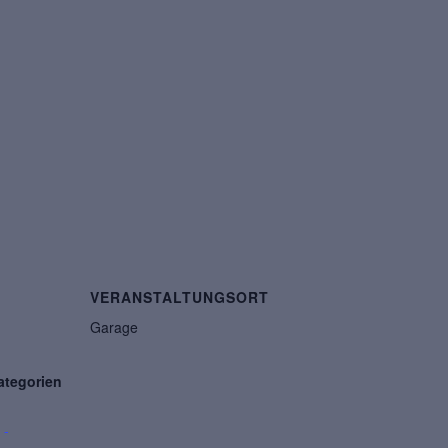
VERANSTALTUNGSORT
Garage
ategorien
 -