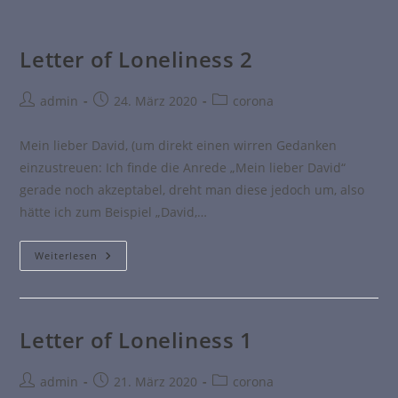
Letter of Loneliness 2
admin
24. März 2020
corona
Mein lieber David, (um direkt einen wirren Gedanken
einzustreuen: Ich finde die Anrede „Mein lieber David“
gerade noch akzeptabel, dreht man diese jedoch um, also
hätte ich zum Beispiel „David,…
Weiterlesen
Letter of Loneliness 1
admin
21. März 2020
corona