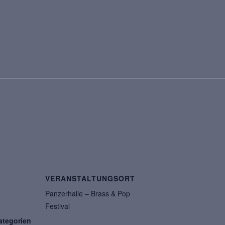
VERANSTALTUNGSORT
Panzerhalle – Brass & Pop
Festival
ategorien